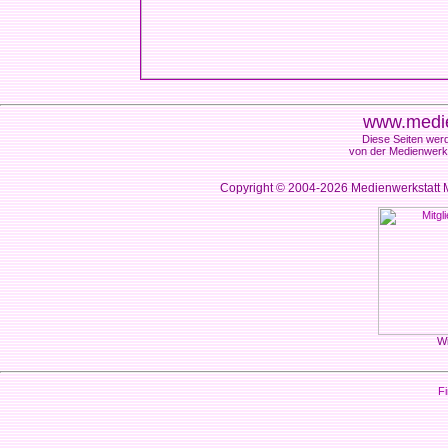
www.medie
Diese Seiten werd
von der Medienwerks
Copyright © 2004-2026
Medienwerkstatt M
Wi
Fi