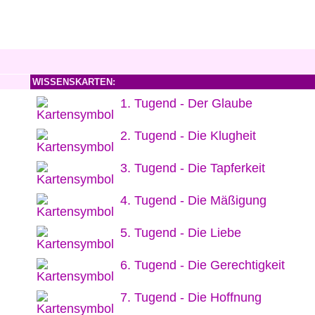
WISSENSKARTEN:
1. Tugend - Der Glaube
2. Tugend - Die Klugheit
3. Tugend - Die Tapferkeit
4. Tugend - Die Mäßigung
5. Tugend - Die Liebe
6. Tugend - Die Gerechtigkeit
7. Tugend - Die Hoffnung