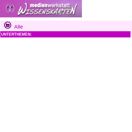
Alle
UNTERTHEMEN: