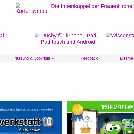
Die Innenkuppel der Frauenkirche -
Nutzung & Copyright »
Feedback »
Mitarbei