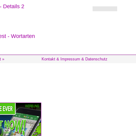
 Details 2
t »
Kontakt & Impressum & Datenschutz