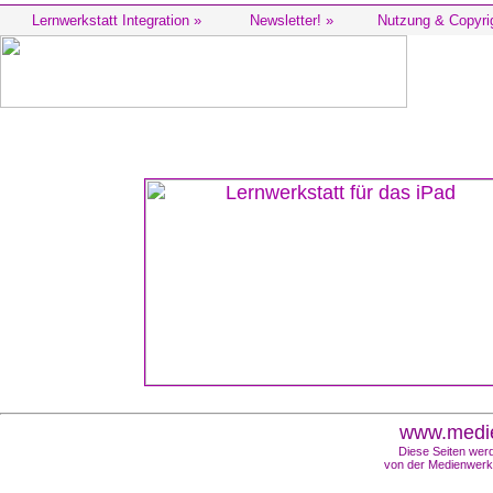
Lernwerkstatt Integration »
Newsletter! »
Nutzung & Copyri
www.medie
Diese Seiten werd
von der Medienwerks