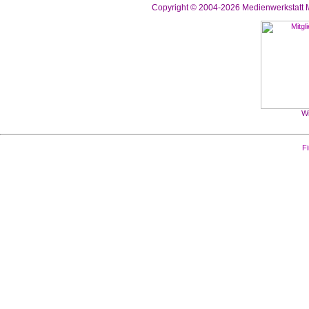
Copyright © 2004-2026
Medienwerkstatt M
Wi
Fi