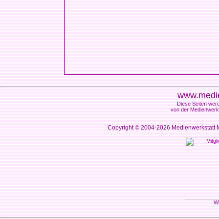
www.medie
Diese Seiten werd
von der Medienwerks
Copyright © 2004-2026
Medienwerkstatt M
Wi