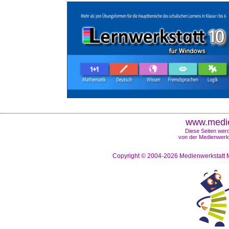
www.medie
Diese Seiten werd
von der Medienwerks
Copyright © 2004-2026
Medienwerkstatt M