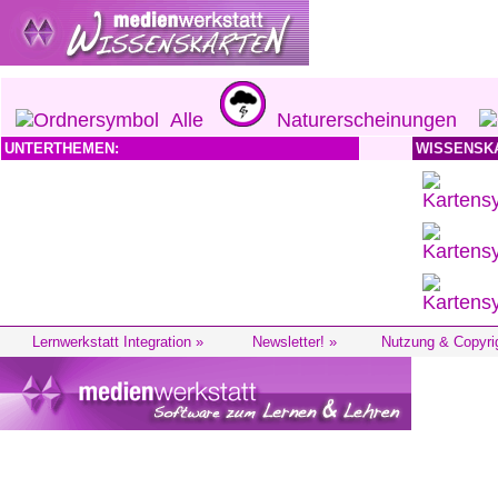
Alle
Naturerscheinungen
UNTERTHEMEN:
WISSENSK
Lernwerkstatt Integration »
Newsletter! »
Nutzung & Copyri