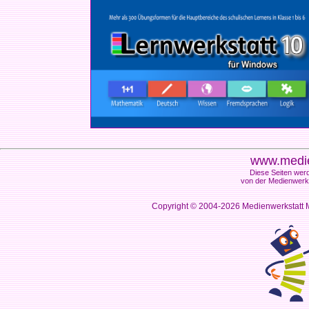
www.medie
Diese Seiten werd
von der Medienwerks
Copyright © 2004-2026
Medienwerkstatt M