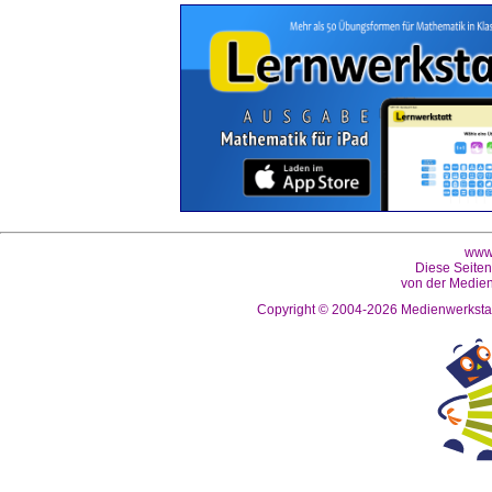
www.
Diese Seiten
von der Medien
Copyright © 2004-2026
Medienwerkstat