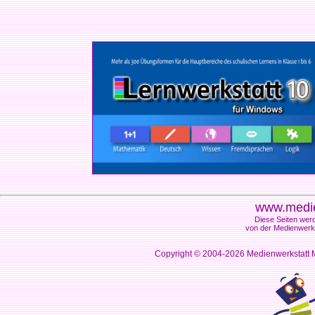
www.medie
Diese Seiten werd
von der Medienwerks
Copyright © 2004-2026
Medienwerkstatt M