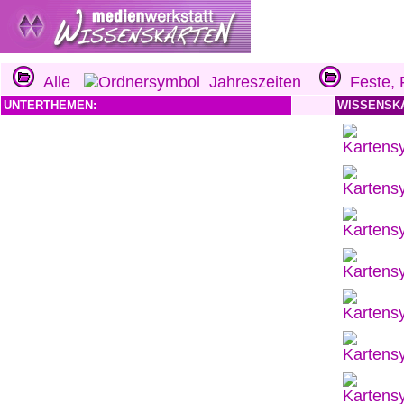
Alle
Jahreszeiten
Feste, F
UNTERTHEMEN:
WISSENSK