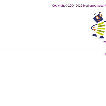
Copyright © 2004-2026
Medienwerkstatt M
Wi
Fi