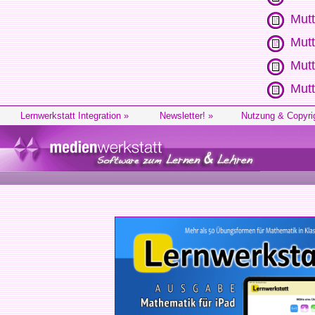
Mutt
Mutt
Mutt
Mutt
Lernwerkstatt Integration »
Newsletter! »
Nutzung & Copyri