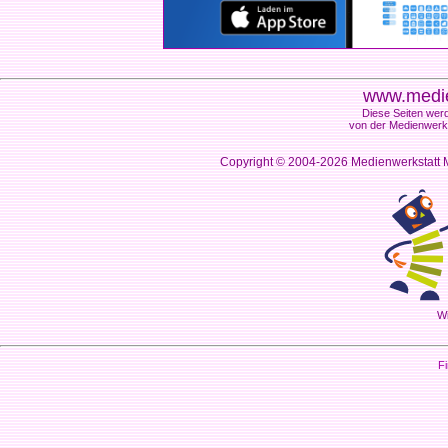
www.medie
Diese Seiten werd
von der Medienwerks
Copyright © 2004-2026
Medienwerkstatt M
Wi
Fi