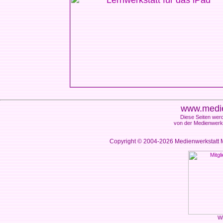
www.medie
Diese Seiten werd
von der Medienwerks
Copyright © 2004-2026
Medienwerkstatt M
Wi