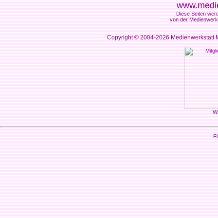
www.medie
Diese Seiten werd
von der Medienwerks
Copyright © 2004-2026
Medienwerkstatt M
Wi
Fi