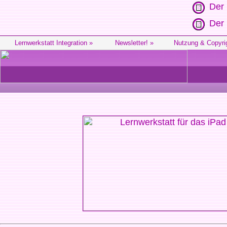
Der 
Der 
Lernwerkstatt Integration »
Newsletter! »
Nutzung & Copyri