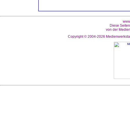
www.
Diese Seiten
von der Medien
Copyright © 2004-2026
Medienwerkstat