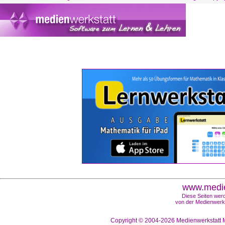
www.medie
Diese Seiten werd
von der Medienwerks
Copyright © 2004-2026
Medienwerkstatt M