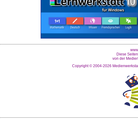
www.
Diese Seiten
von der Medien
Copyright © 2004-2026
Medienwerkstat