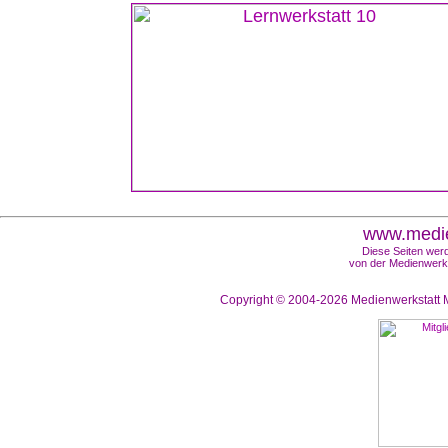
www.medie
Diese Seiten werd
von der Medienwerks
Copyright © 2004-2026
Medienwerkstatt M