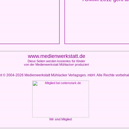
www.medienwerkstatt.de
Diese Seiten werden kostenlos für Kinder
von der Medienwerkstatt Mühlacker produziert
ht © 2004-2026
Medienwerkstatt Mühlacker Verlagsges. mbH. Alle Rechte vorbeha
Wir sind Mitglied