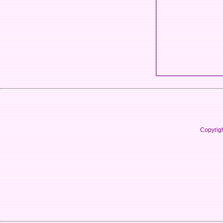
Copyrig