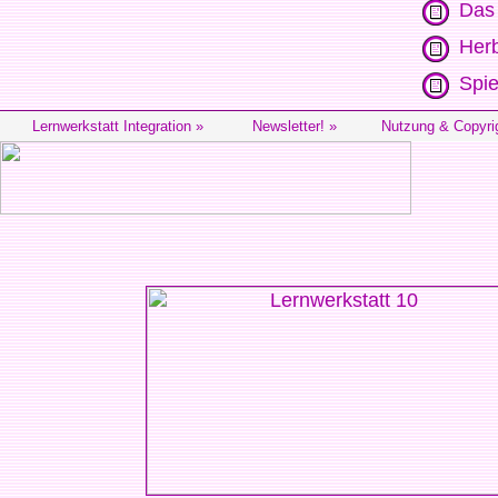
Das
Herb
Spie
Lernwerkstatt Integration »
Newsletter! »
Nutzung & Copyri