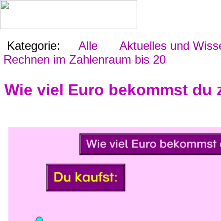
Kategorie:
Alle
Aktuelles und Wiss
Rechnen im Zahlenraum bis 20
Wie viel Euro bekommst du z