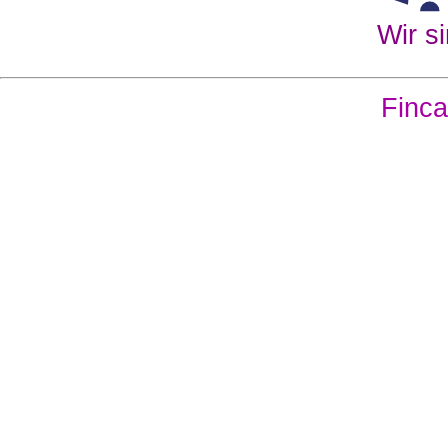
Wir si
Finca