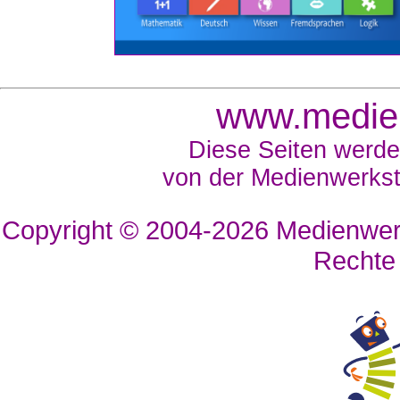
www.medien
Diese Seiten werde
von der Medienwerkst
Copyright © 2004-2026
Medienwerk
Rechte