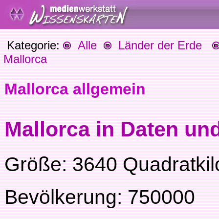
Kategorie:
Alle
Länder der Erde
Mallorca
Mallorca allgemein
Mallorca in Daten un
Größe: 3640 Quadratkil
Bevölkerung: 750000