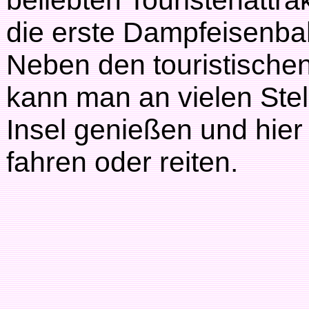
beliebten Touristenattra
die erste Dampfeisenba
Neben den touristischen 
kann man an vielen Ste
Insel genießen und hie
fahren oder reiten.