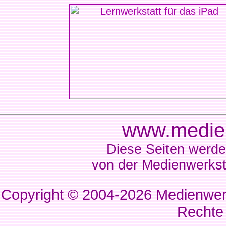
www.medien
Diese Seiten werde
von der Medienwerkst
Copyright © 2004-2026
Medienwerk
Rechte