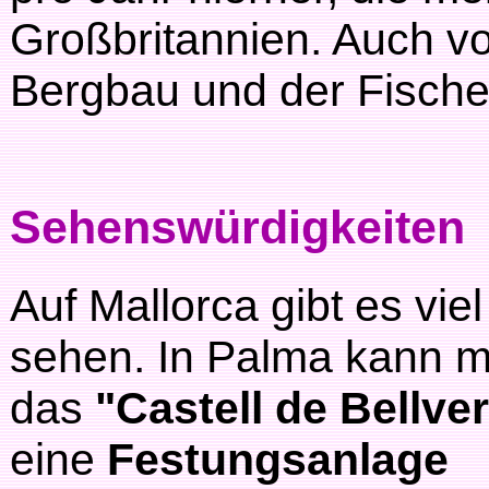
Großbritannien. Auch vo
Bergbau und der Fischer
Sehenswürdigkeiten
Auf Mallorca gibt es viel
sehen. In Palma kann 
das
"Castell de Bellver
eine
Festungsanlage