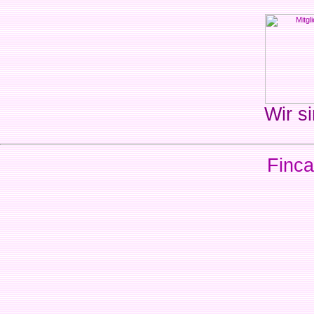
Wir si
Finca