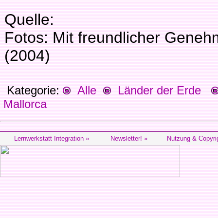
Quelle:
Fotos: Mit freundlicher Geneh
(2004)
Kategorie:
Alle
Länder der Erde
Mallorca
Lernwerkstatt Integration »
Newsletter! »
Nutzung & Copyri