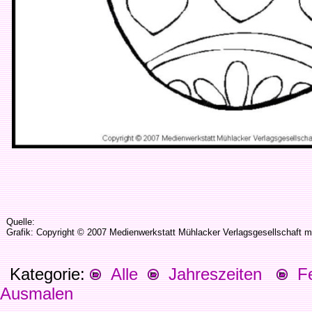
Quelle:
Grafik: Copyright © 2007 Medienwerkstatt Mühlacker Verlagsgesellschaft m
Kategorie:
Alle
Jahreszeiten
Fes
Ausmalen