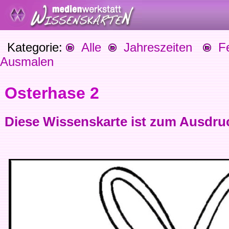
Kategorie:
Alle
Jahreszeiten
Fes
Ausmalen
Osterhase 2
Diese Wissenskarte ist zum Ausdru