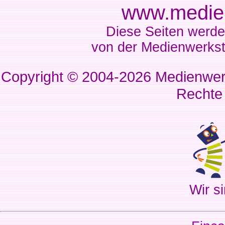
www.medien
Diese Seiten werde
von der Medienwerkst
Copyright © 2004-2026
Medienwerk
Rechte
Wir si