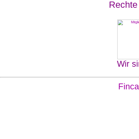
Rechte
Wir si
Finca