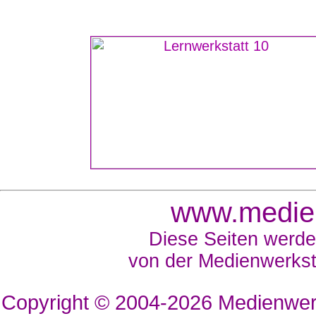
www.medien
Diese Seiten werde
von der Medienwerkst
Copyright © 2004-2026
Medienwerk