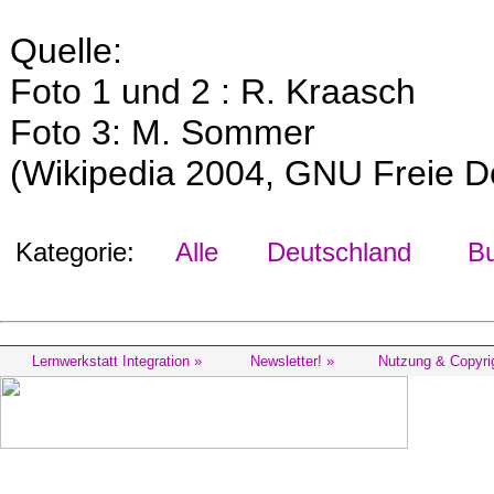
Quelle:
Foto 1 und 2 : R. Kraasch
Foto 3: M. Sommer
(Wikipedia 2004, GNU Freie D
Kategorie:
Alle
Deutschland
Bu
Lernwerkstatt Integration »
Newsletter! »
Nutzung & Copyri