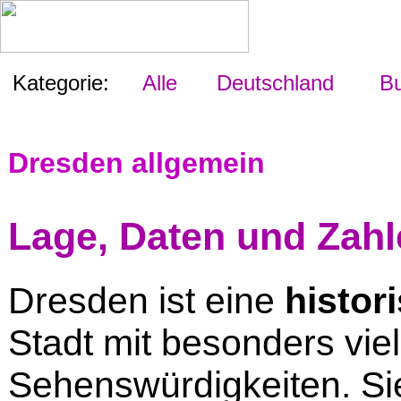
Kategorie:
Alle
Deutschland
Bu
Dresden allgemein
Lage, Daten und Zah
Dresden ist eine
histor
Stadt mit besonders vie
Sehenswürdigkeiten. Sie