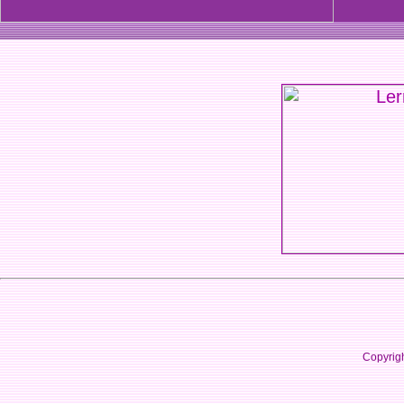
Copyrig