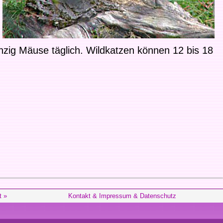
nzig Mäuse täglich. Wildkatzen können 12 bis 18
t »
Kontakt & Impressum & Datenschutz