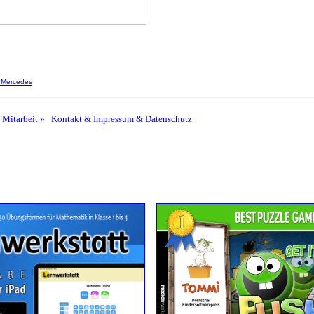
Mercedes
Mitarbeit »
Kontakt & Impressum & Datenschutz