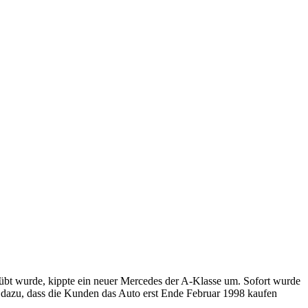
eübt wurde, kippte ein neuer Mercedes der A-Klasse um. Sofort wurde
 dazu, dass die Kunden das Auto erst Ende Februar 1998 kaufen