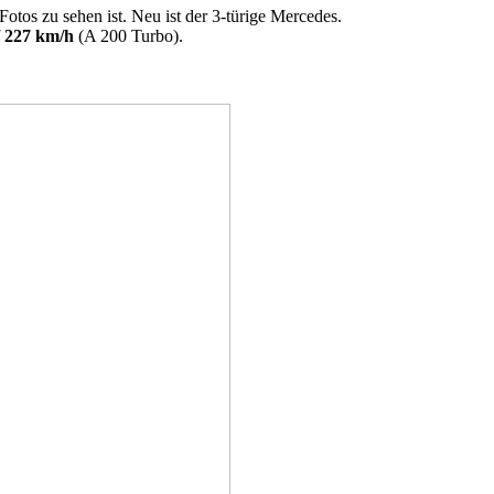
Fotos zu sehen ist. Neu ist der 3-türige Mercedes.
/ 227 km/h
(A 200 Turbo).