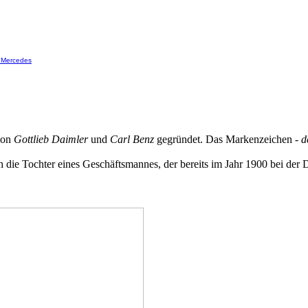
Mercedes
von
Gottlieb Daimler
und
Carl Benz
gegründet. Das Markenzeichen -
d
die Tochter eines Geschäftsmannes, der bereits im Jahr 1900 bei der 