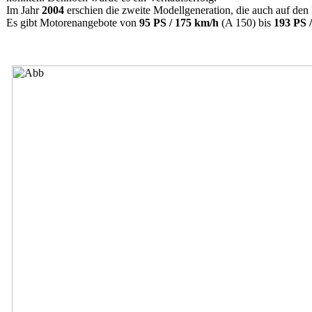
Im Jahr
2004
erschien die zweite Modellgeneration, die auch auf den 
Es gibt Motorenangebote von
95 PS / 175 km/h
(A 150) bis
193 PS 