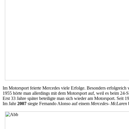
Im Motorsport feierte Mercedes viele Erfolge. Besonders erfolgreich
1955 hörte man allerdings mit dem Motorsport auf, weil es beim 24
Erst 33 Jahre später beteiligte man sich wieder am Motorsport. Seit 
Im Jahr
2007
siegte Fernando Alonso auf einem
Mercedes- McLaren