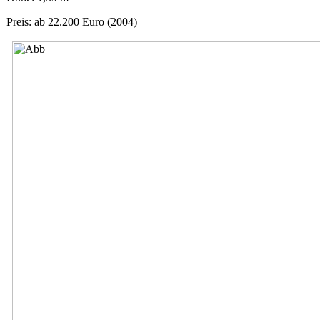
Preis: ab 22.200 Euro (2004)