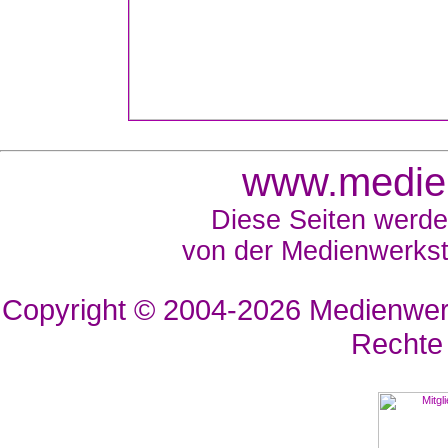
www.medien
Diese Seiten werde
von der Medienwerkst
Copyright © 2004-2026
Medienwerk
Rechte