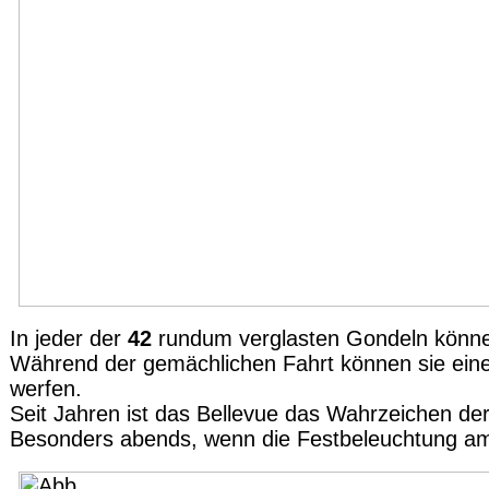
In jeder der
42
rundum verglasten Gondeln kön
Während der gemächlichen Fahrt können sie eine
werfen.
Seit Jahren ist das Bellevue das Wahrzeichen de
Besonders abends, wenn die Festbeleuchtung am d