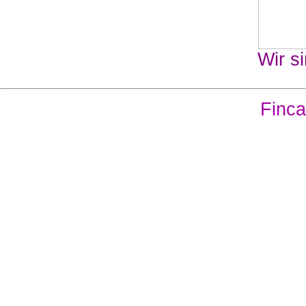
Wir si
Finca