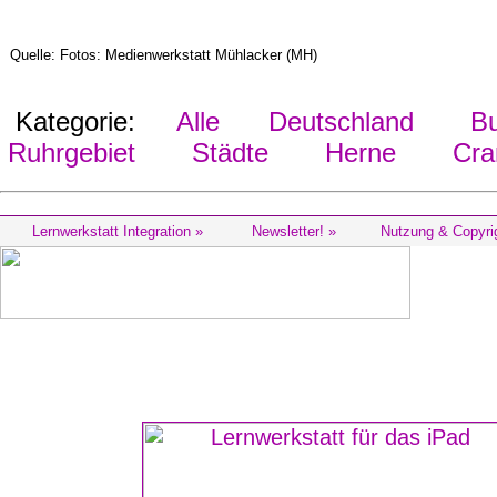
Quelle: Fotos: Medienwerkstatt Mühlacker (MH)
Kategorie:
Alle
Deutschland
Bu
Ruhrgebiet
Städte
Herne
Cran
Lernwerkstatt Integration »
Newsletter! »
Nutzung & Copyri