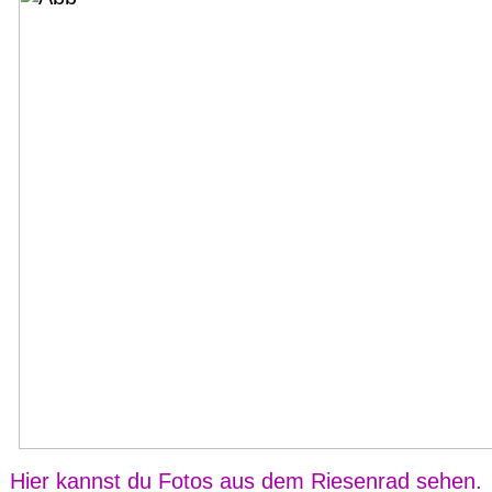
Hier kannst du Fotos aus dem Riesenrad sehen.