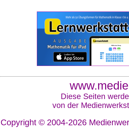
www.medien
Diese Seiten werde
von der Medienwerkst
Copyright © 2004-2026
Medienwerk