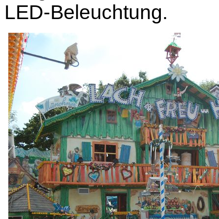
LED-Beleuchtung.