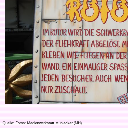
Quelle: Fotos: Medienwerkstatt Mühlacker (MH)