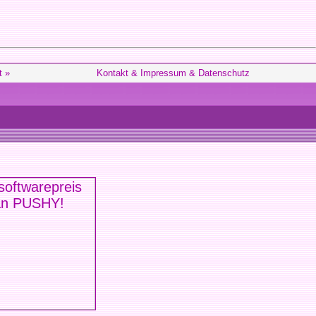
t »
Kontakt & Impressum & Datenschutz