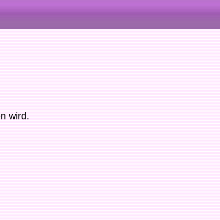
n wird.