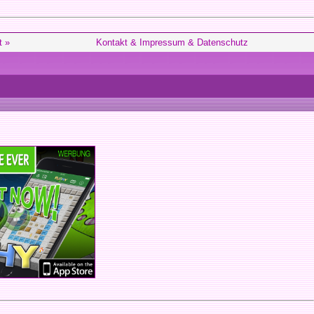
t »
Kontakt & Impressum & Datenschutz