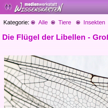
Kategorie:
Alle
Tiere
Insekten
Die Flügel der Libellen - G