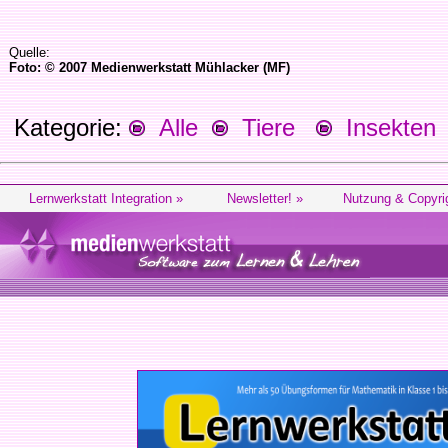
Quelle:
Foto: © 2007 Medienwerkstatt Mühlacker (MF)
Kategorie:
Alle
Tiere
Insekten
Lernwerkstatt Integration »
Newsletter! »
Nutzung & Copyri