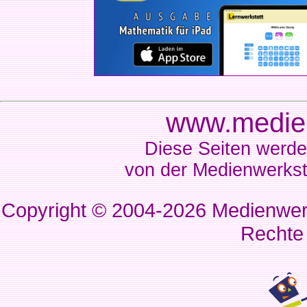
www.medien
Diese Seiten werde
von der Medienwerkst
Copyright © 2004-2026
Medienwerk
Rechte