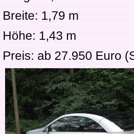
Breite: 1,79 m
Höhe: 1,43 m
Preis: ab 27.950 Euro (