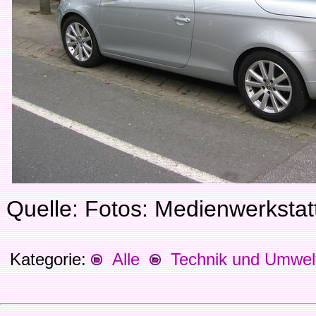
Quelle: Fotos: Medienwerksta
Kategorie:
Alle
Technik und Umwel