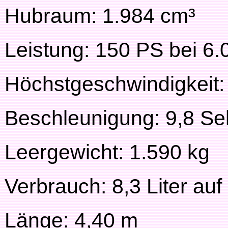
Hubraum: 1.984 cm³
Leistung: 150 PS bei 
Höchstgeschwindigkeit:
Beschleunigung: 9,8 Se
Leergewicht: 1.590 kg
Verbrauch: 8,3 Liter au
Länge: 4,40 m