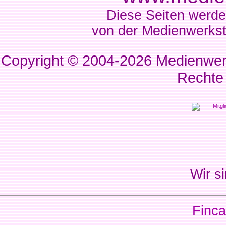
Diese Seiten werde
von der Medienwerkst
Copyright © 2004-2026
Medienwerk
Rechte
Wir si
Finca