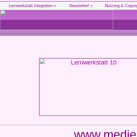
Lernwerkstatt Integration »
Newsletter! »
Nutzung & Copyri
www.medien