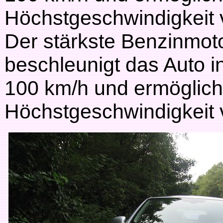
Höchstgeschwindigkeit
Der stärkste Benzinmoto
beschleunigt das Auto i
100 km/h und ermöglich
Höchstgeschwindigkeit