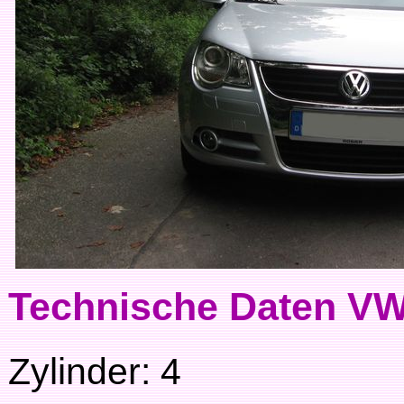
Technische Daten VW
Zylinder: 4