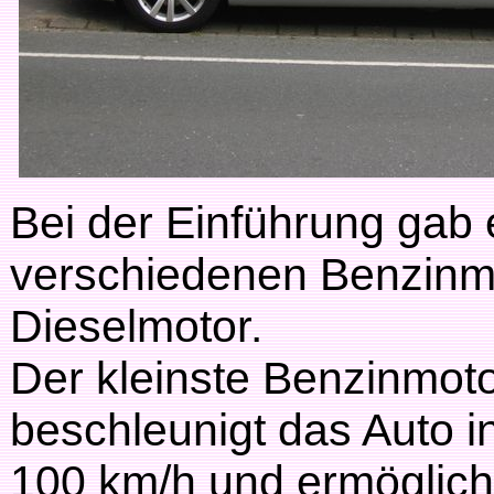
Bei der Einführung gab
verschiedenen Benzinm
Dieselmotor.
Der kleinste Benzinmoto
beschleunigt das Auto i
100 km/h und ermöglich