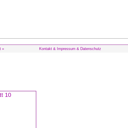
t »
Kontakt & Impressum & Datenschutz