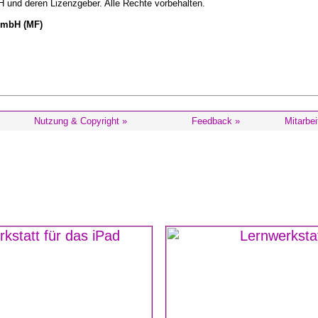
 und deren Lizenzgeber. Alle Rechte vorbehalten.
t mbH (MF)
Nutzung & Copyright »
Feedback »
Mitarbei