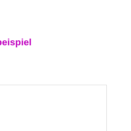
eispiel