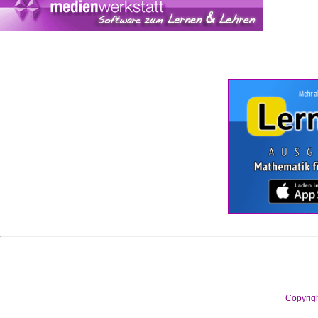
Copyrig