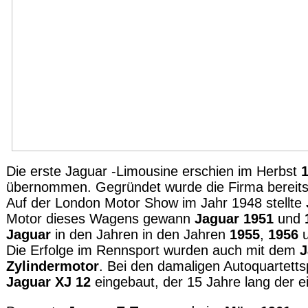
Die erste Jaguar -Limousine erschien im Herbst
übernommen. Gegründet wurde die Firma bereit
Auf der London Motor Show im Jahr 1948 stellte
Motor dieses Wagens gewann
Jaguar 1951
und
Jaguar
in den Jahren in den Jahren
1955
,
1956
Die Erfolge im Rennsport wurden auch mit dem
J
Zylindermotor
. Bei den damaligen Autoquartett
Jaguar XJ 12
eingebaut, der 15 Jahre lang der ei