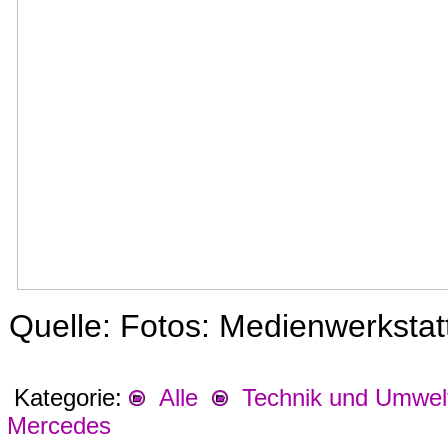
Quelle: Fotos: Medienwerksta
Kategorie:
Alle
Technik und Umwel
Mercedes