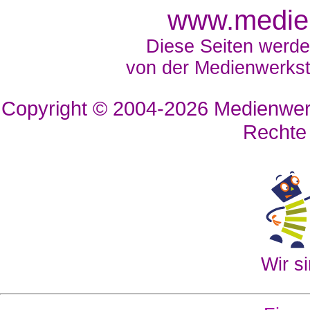
www.medien
Diese Seiten werde
von der Medienwerkst
Copyright © 2004-2026
Medienwerk
Rechte
Wir si