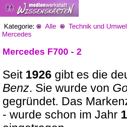
Kategorie:
Alle
Technik und Umwel
Mercedes
Mercedes F700 - 2
Seit
1926
gibt es die d
Benz
. Sie wurde von
Go
gegründet. Das Marken
- wurde schon im Jahr