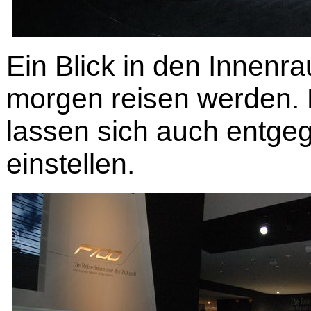
Ein Blick in den Innenr
morgen reisen werden. D
lassen sich auch entgeg
einstellen.