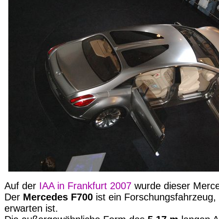
Auf der
IAA in Frankfurt 2007
wurde dieser Merced
Der
Mercedes F700
ist ein Forschungsfahrzeug,
erwarten ist.