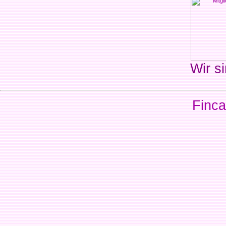
Wir si
Finca