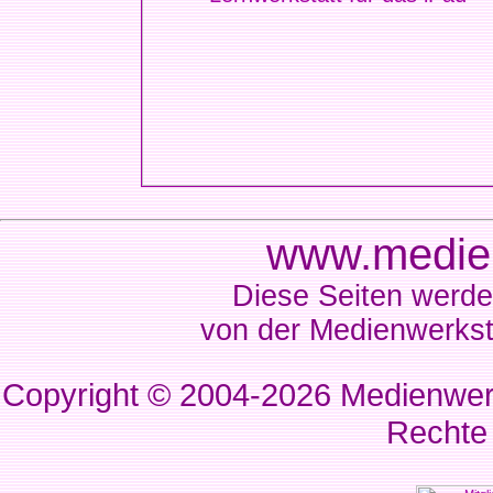
www.medien
Diese Seiten werde
von der Medienwerkst
Copyright © 2004-2026
Medienwerk
Rechte