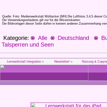
Quelle: Foto: Medienwerkstatt Mühlacker (MH) Die Luftfotos 3,4,5 dieser Co
Die Verwendungserlaubnis gilt nur für die Wissenskarten.
Die Bildvorlagen dieser Seite dürfen in keinem anderen Zusammenhang ve
Kategorie:
Alle
Deutschland
Bu
Talsperren und Seen
Lernwerkstatt Integration »
Newsletter! »
Nutzung & Copyri