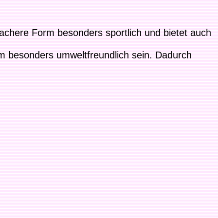
flachere Form besonders sportlich und bietet auch
lem besonders umweltfreundlich sein. Dadurch