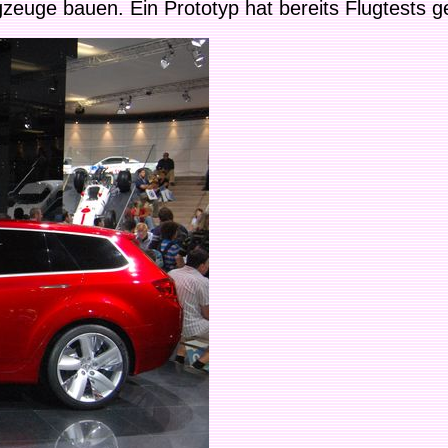
zeuge bauen. Ein Prototyp hat bereits Flugtests 