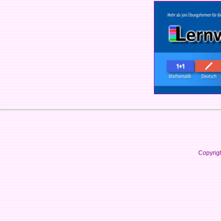
Copyrig