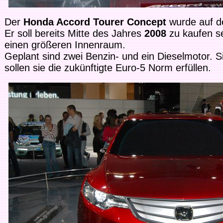
Der
Honda Accord Tourer Concept
wurde auf 
Er soll bereits Mitte des Jahres
2008
zu kaufen se
einen größeren Innenraum.
Geplant sind zwei Benzin- und ein Dieselmotor. 
sollen sie die zukünftigte Euro-5 Norm erfüllen.