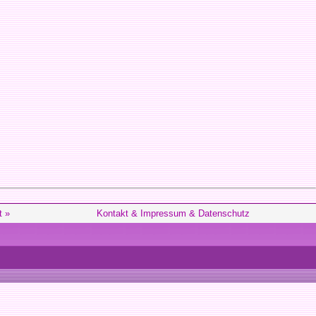
t »
Kontakt & Impressum & Datenschutz