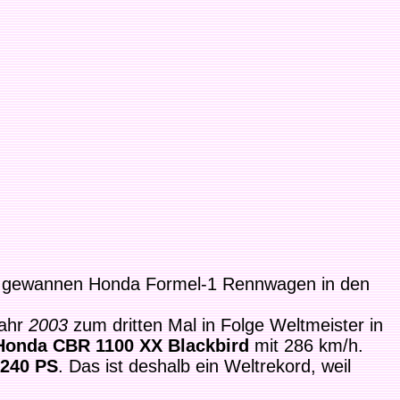
So gewannen Honda Formel-1 Rennwagen in den
ahr
2003
zum dritten Mal in Folge Weltmeister in
Honda CBR 1100 XX Blackbird
mit 286 km/h.
240 PS
. Das ist deshalb ein Weltrekord, weil