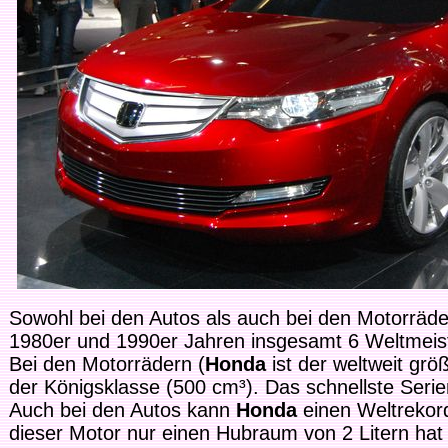
Sowohl bei den Autos als auch bei den Motorräde
1980er und 1990er Jahren insgesamt 6 Weltmeis
Bei den Motorrädern (
Honda
ist der weltweit gr
der Königsklasse (500 cm³). Das schnellste Serie
Auch bei den Autos kann
Honda
einen Weltreko
dieser Motor nur einen Hubraum von 2 Litern hat 