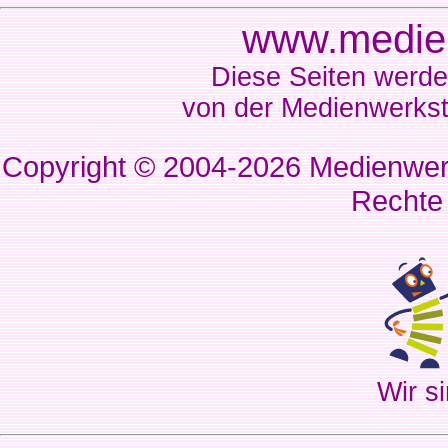
www.medien
Diese Seiten werde
von der Medienwerkst
Copyright © 2004-2026
Medienwerk
Rechte
Wir si