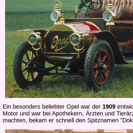
Ein besonders beliebter Opel war der
1909
entwi
Motor und war bei Apothekern, Ärzten und Tierärz
machten, bekam er schnell den Spitznamen "Dok