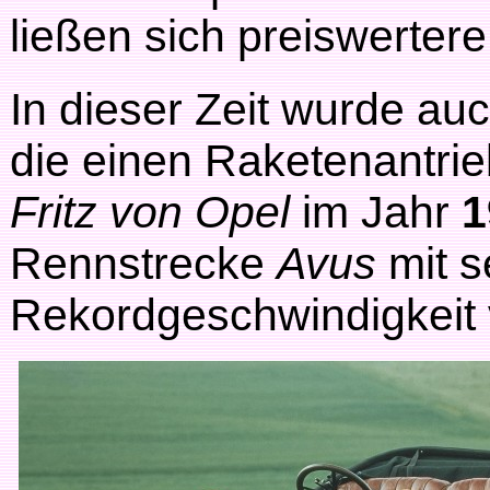
ließen sich preiswertere
In dieser Zeit wurde auc
die einen Raketenantrie
Fritz von Opel
im Jahr
1
Rennstrecke
Avus
mit 
Rekordgeschwindigkeit