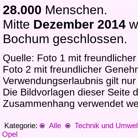
28.000
Menschen.
Mitte
Dezember 2014
w
Bochum geschlossen.
Quelle: Foto 1 mit freundlich
Foto 2 mit freundlicher Gene
Verwendungserlaubnis gilt nur 
Die Bildvorlagen dieser Seite 
Zusammenhang verwendet we
Kategorie:
Alle
Technik und Umwel
Opel