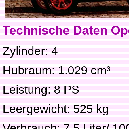
Technische Daten Op
Zylinder: 4
Hubraum: 1.029 cm³
Leistung: 8 PS
Leergewicht: 525 kg
Verbrauch: 7,5 Liter/ 1