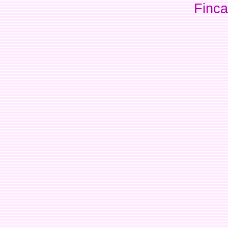
Finca