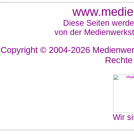
www.medien
Diese Seiten werde
von der Medienwerkst
Copyright © 2004-2026
Medienwerk
Rechte
Wir si