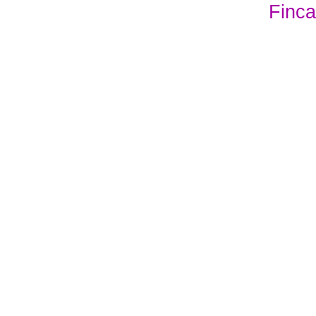
Finca