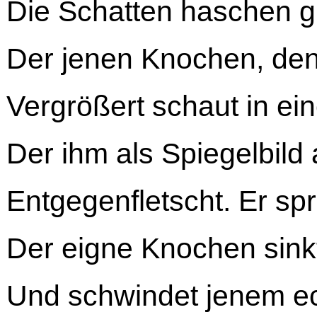
Die Schatten haschen g
Der jenen Knochen, den 
Vergrößert schaut in e
Der ihm als Spiegelbild
Entgegenfletscht. Er spr
Der eigne Knochen sink
Und schwindet jenem ec