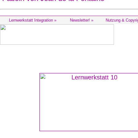
Lernwerkstatt Integration »
Newsletter! »
Nutzung & Copyri