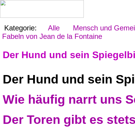
Kategorie:
Alle
Mensch und Gemein
Fabeln von Jean de la Fontaine
Der Hund und sein Spiegelbi
Der Hund und sein Spi
Wie häufig narrt uns S
Der Toren gibt es stet