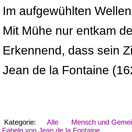
Im aufgewühlten Wellen
Mit Mühe nur entkam der
Erkennend, dass sein Zie
Jean de la Fontaine (1
Kategorie:
Alle
Mensch und Gemein
Fabeln von Jean de la Fontaine