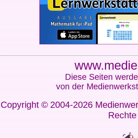
www.medien
Diese Seiten werde
von der Medienwerkst
Copyright © 2004-2026
Medienwerk
Rechte