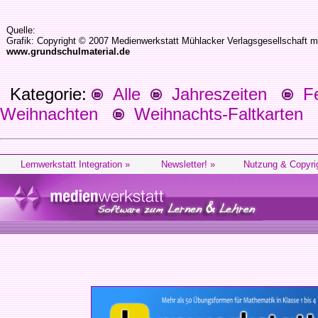
Quelle:
Grafik: Copyright © 2007 Medienwerkstatt Mühlacker Verlagsgesellschaft m
www.grundschulmaterial.de
Kategorie:
Alle
Jahreszeiten
Fes
Weihnachten
Weihnachts-Faltkarten
Lernwerkstatt Integration »
Newsletter! »
Nutzung & Copyri