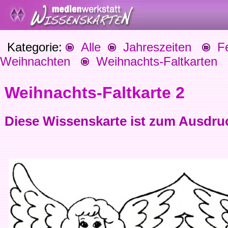
Kategorie:
Alle
Jahreszeiten
Fes
Weihnachten
Weihnachts-Faltkarten
Weihnachts-Faltkarte 2
Diese Wissenskarte ist zum Ausdru