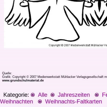
Quelle:
Grafik: Copyright © 2007 Medienwerkstatt Mühlacker Verlagsgesellschaft m
www.grundschulmaterial.de
Kategorie:
Alle
Jahreszeiten
Fes
Weihnachten
Weihnachts-Faltkarten