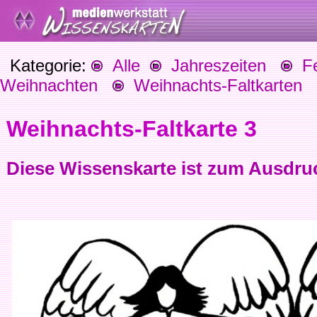
Kategorie:
Alle
Jahreszeiten
Fes
Weihnachten
Weihnachts-Faltkarten
Weihnachts-Faltkarte 3
Diese Wissenskarte ist zum Ausdru