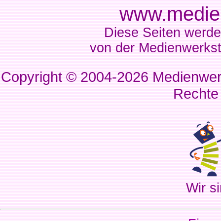
www.medien
Diese Seiten werde
von der Medienwerkst
Copyright © 2004-2026
Medienwerk
Rechte
Wir si