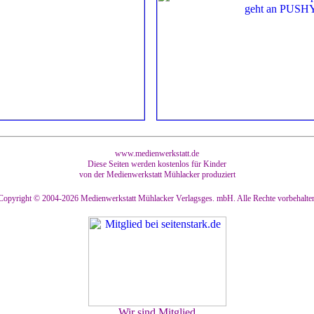
www.medienwerkstatt.de
Diese Seiten werden kostenlos für Kinder
von der Medienwerkstatt Mühlacker produziert
Copyright © 2004-2026
Medienwerkstatt Mühlacker Verlagsges. mbH. Alle Rechte vorbehalte
Wir sind Mitglied