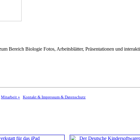
 Bereich Biologie Fotos, Arbeitsblätter, Präsentationen und interakt
Mitarbeit »
Kontakt & Impressum & Datenschutz