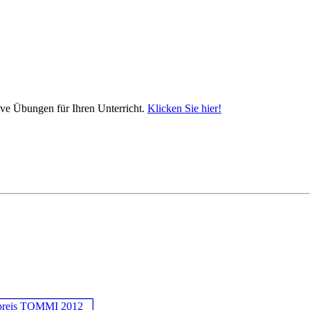
ive Übungen für Ihren Unterricht.
Klicken Sie hier!