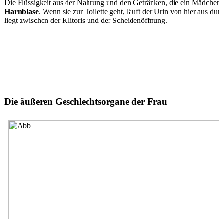
Die Flüssigkeit aus der Nahrung und den Getränken, die ein Mädchen 
Harnblase
. Wenn sie zur Toilette geht, läuft der Urin von hier aus d
liegt zwischen der Klitoris und der Scheidenöffnung.
Die äußeren Geschlechtsorgane der Frau