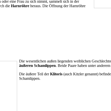
oder eine Frau zu sich nimmt, sammelt sich in der
urch die
Harnröhre
heraus. Die Öffnung der Harnröhre
Die wesentlichen außen liegenden weiblichen Geschlechtst
äußeren Schamlippen
. Beide Paare haben unter anderem
Die äußere Teil der
Klitoris
(auch Kitzler genannt) befinde
Schamlippen.