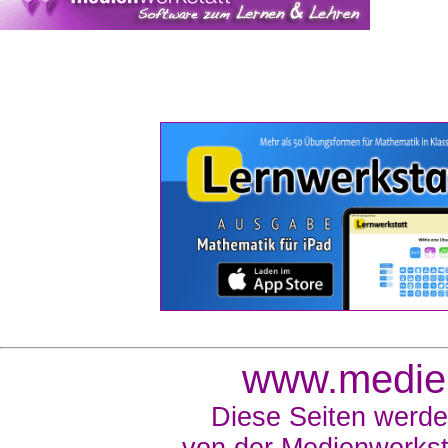
www.medien
Diese Seiten werde