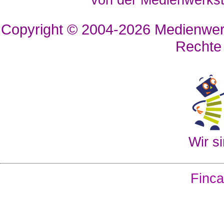
von der Medienwerkst
Copyright © 2004-2026
Medienwerk
Rechte
Wir si
Finca