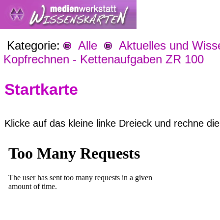
Kategorie:
Alle
Aktuelles und Wiss
Kopfrechnen - Kettenaufgaben ZR 100
Startkarte
Klicke auf das kleine linke Dreieck und rechne di