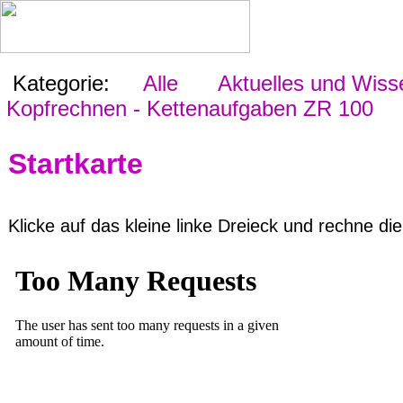
Kategorie:
Alle
Aktuelles und Wiss
Kopfrechnen - Kettenaufgaben ZR 100
Startkarte
Klicke auf das kleine linke Dreieck und rechne di