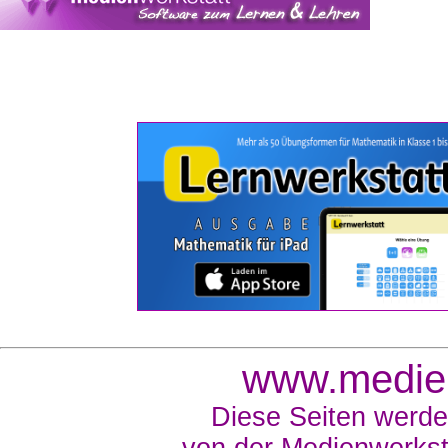
www.medien
Diese Seiten werde