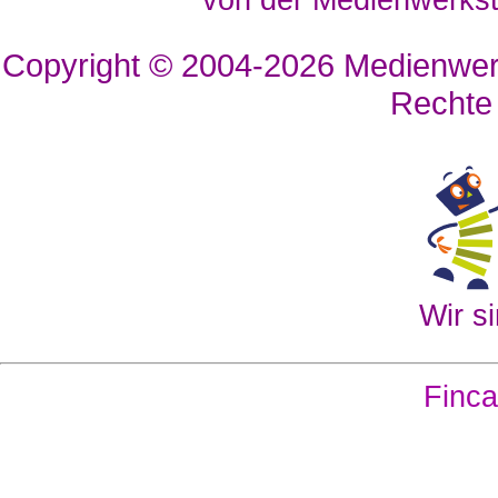
von der Medienwerkst
Copyright © 2004-2026
Medienwerk
Rechte
Wir si
Finca