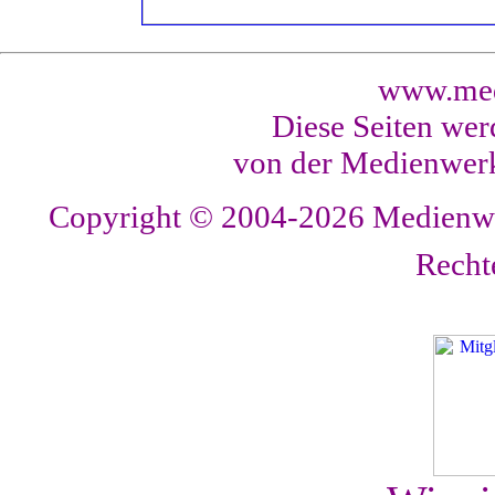
www.med
Diese Seiten wer
von der Medienwerk
Copyright © 2004-2026
Medienwer
Recht