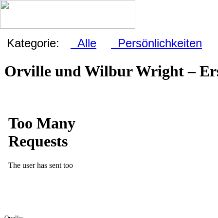
Kategorie:
Alle
Persönlichkeiten
Orville und Wilbur Wright – Er
Quelle: