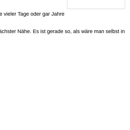
 vieler Tage oder gar Jahre
chster Nähe. Es ist gerade so, als wäre man selbst in