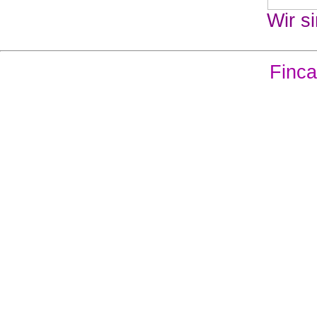
Wir si
Finca