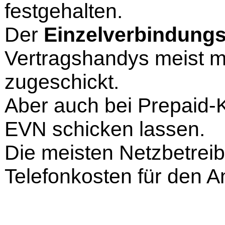
festgehalten.
Der
Einzelverbindung
Vertragshandys meist m
zugeschickt.
Aber auch bei Prepaid-
EVN schicken lassen.
Die meisten Netzbetreib
Telefonkosten für den An