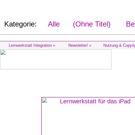
Kategorie:
Alle
(Ohne Titel)
Beg
Lernwerkstatt Integration »
Newsletter! »
Nutzung & Copyri