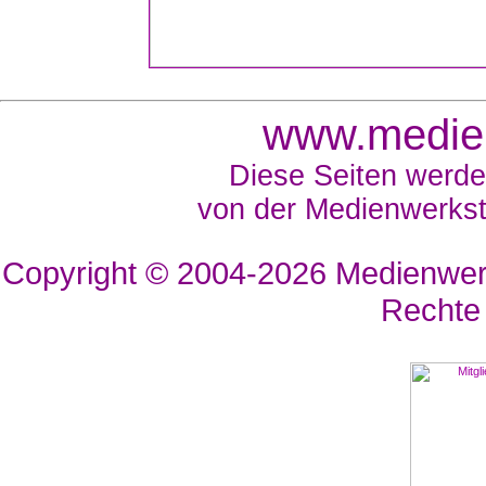
www.medien
Diese Seiten werde
von der Medienwerkst
Copyright © 2004-2026
Medienwerk
Rechte