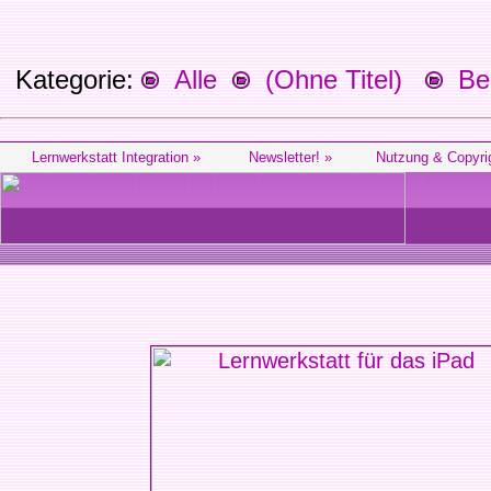
Kategorie:
Alle
(Ohne Titel)
Beg
Lernwerkstatt Integration »
Newsletter! »
Nutzung & Copyri