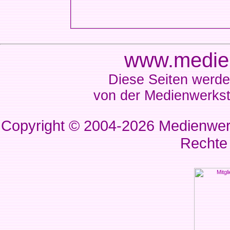
www.medien
Diese Seiten werde
von der Medienwerkst
Copyright © 2004-2026
Medienwerk
Rechte