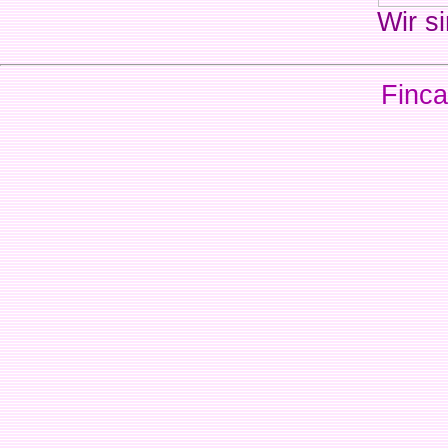
Wir si
Finca