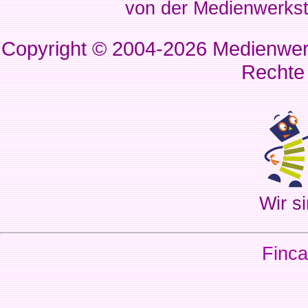
von der Medienwerkst
Copyright © 2004-2026
Medienwerk
Rechte
Wir si
Finca