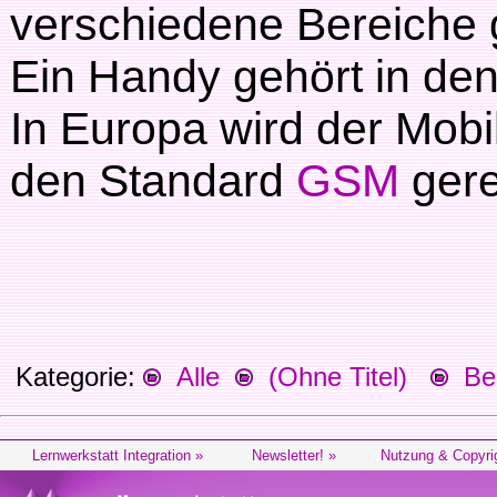
verschiedene Bereiche 
Ein Handy gehört in den
In Europa wird der Mobi
den Standard
GSM
gere
Kategorie:
Alle
(Ohne Titel)
Beg
Lernwerkstatt Integration »
Newsletter! »
Nutzung & Copyri