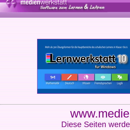
www.medien
Diese Seiten werde