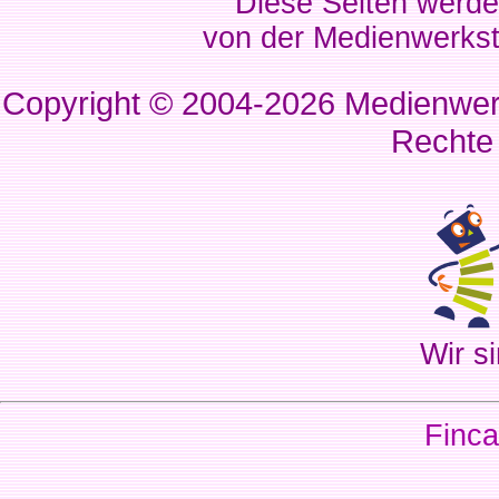
Diese Seiten werde
von der Medienwerkst
Copyright © 2004-2026
Medienwerk
Rechte
Wir si
Finca