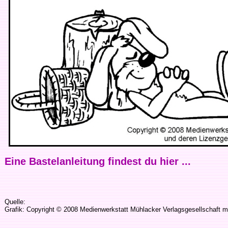
Eine Bastelanleitung findest du hier ...
Quelle:
Grafik: Copyright © 2008 Medienwerkstatt Mühlacker Verlagsgesellschaft m