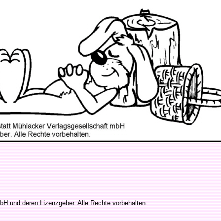
bH und deren Lizenzgeber. Alle Rechte vorbehalten.