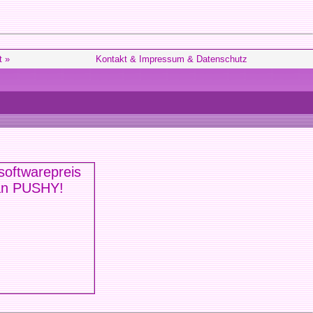
t »
Kontakt & Impressum & Datenschutz