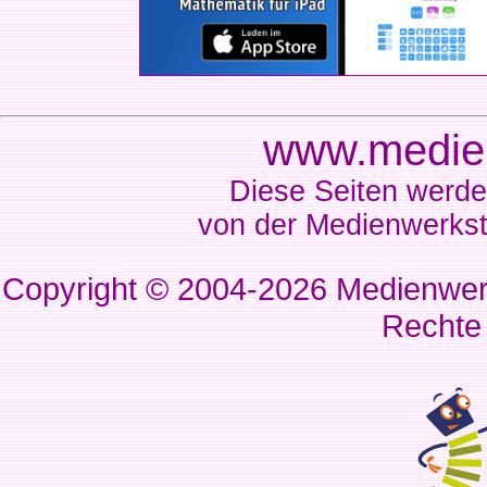
www.medien
Diese Seiten werde
von der Medienwerkst
Copyright © 2004-2026
Medienwerk
Rechte