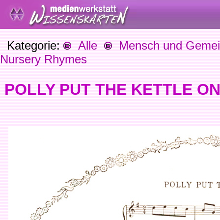
Kategorie:
Alle
Mensch und Gemein
Nursery Rhymes
POLLY PUT THE KETTLE O